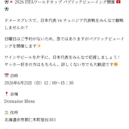
2026 FIFAワールドカップ パブリックビューイング開催
ドメーヌブレスで、日本代表 vs チュニジア代表戦をみんなで観戦
しませんか？
日曜日はご予約がないため、急ではありますがパブリックビューイ
ングを開催します
ワインやビールを片手に、日本代表をみんなで応援しましょう！
サッカー好きの方はもちろん、詳しくない方でも大歓迎です
日時
2026年6月21日（日）12：00～15：30
会場
Domaine Bless
住所
北海道余市郡仁木町旭台303