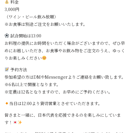
料金
3,000円
（ワイン・ビール飲み放題）
※お食事は別途ご注文をお願いいたします。
試合開始は13:00
お料理の提供にお時間をいただく場合がございますので、ぜひ早
めにお越しいただき、お食事やお飲み物をご注文のうえ、ゆっく
りお楽しみください
予約方法
参加希望の方はDMやMessengerよりご連絡をお願い致します。
※6名以上で開催となります。
※定員は12名となりますので、お早めにご予約ください。
当日は12:00より貸切営業とさせていただきます。
皆さまと一緒に、日本代表を応援できるのを楽しみにしていま
す！