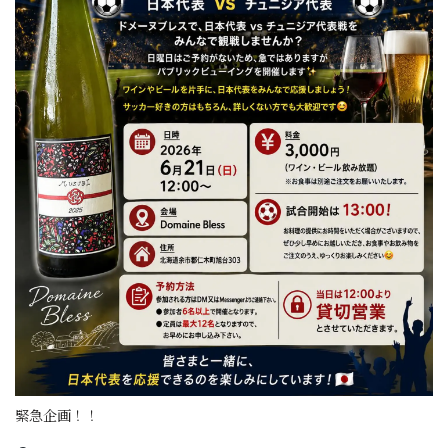
緊急企画！！