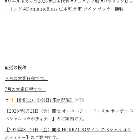
#ワールドカップ2026 #日本代表 #チュニジア戦 #パブリックビュ
ーイング #DomaineBless 仁木町 余市 ワイン サッカー観戦
最近の投稿
８月の営業日程です。
7月の営業日程です。
【8/8(土)・8/9(日) 限定開催】
【2026年8月21日（金）開催 オーベルジュ・ド・リル サッポロ ス
ペシャルコラボディナー】のご案内です。
【2026年8月21日（金）開催 HOKKAIDOワイン スペシャルコラ
ボディナー】のご案内です。