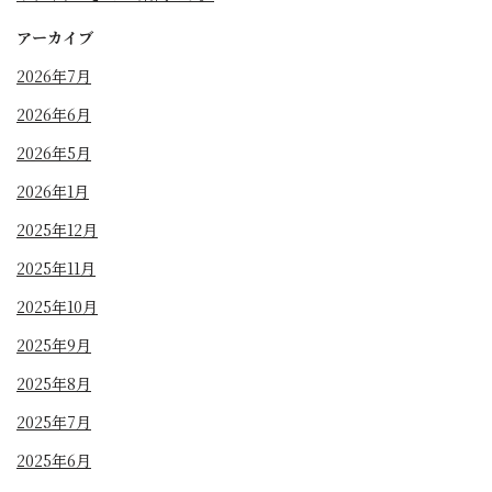
アーカイブ
2026年7月
2026年6月
2026年5月
2026年1月
2025年12月
2025年11月
2025年10月
2025年9月
2025年8月
2025年7月
2025年6月