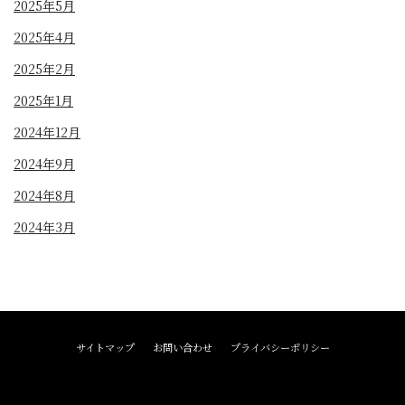
2025年5月
2025年4月
2025年2月
2025年1月
2024年12月
2024年9月
2024年8月
2024年3月
サイトマップ
お問い合わせ
プライバシーポリシー